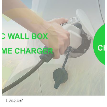
1.Sino Ka?