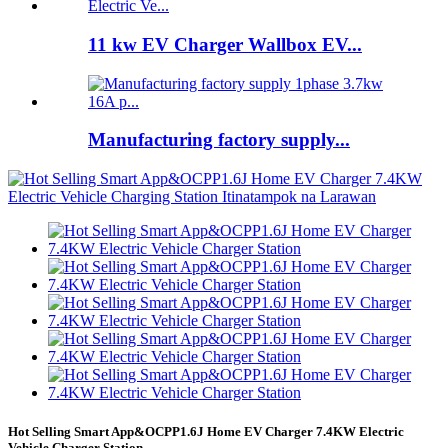
11 kw EV Charger Wallbox EV...
Manufacturing factory supply...
Hot Selling Smart App&OCPP1.6J Home EV Charger 7.4KW Electric
Vehicle Charger Station