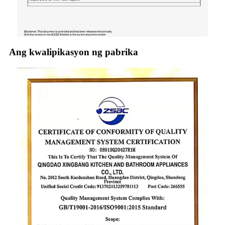
Ang kwalipikasyon ng pabrika