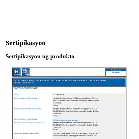
Sertipikasyon
Sertipikasyon ng produkto