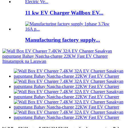
11 kw EV Charger Wallbox EV...
Manufacturing factory supply...