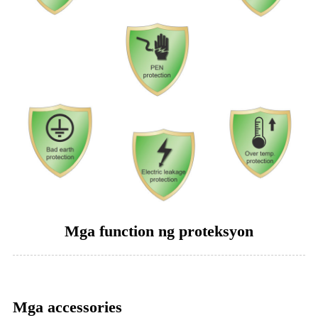
Mga function ng proteksyon
Mga accessories