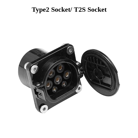
Type2 Socket/ T2S Socket