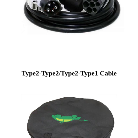
Type2-Type2/Type2-Type1 Cable