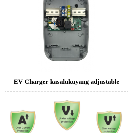
EV Charger kasalukuyang adjustable