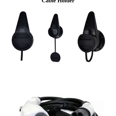
Cable Holder