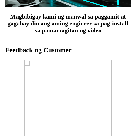
Magbibigay kami ng manwal sa paggamit at
gagabay din ang aming engineer sa pag-install
sa pamamagitan ng video
Feedback ng Customer