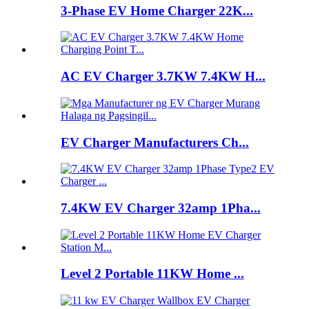
3-Phase EV Home Charger 22K...
AC EV Charger 3.7KW 7.4KW H...
EV Charger Manufacturers Ch...
7.4KW EV Charger 32amp 1Pha...
Level 2 Portable 11KW Home ...