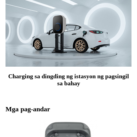
Charging sa dingding ng istasyon ng pagsingil
sa bahay
Mga pag-andar