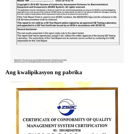
Ang kwalipikasyon ng pabrika