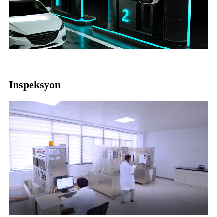
Inspeksyon