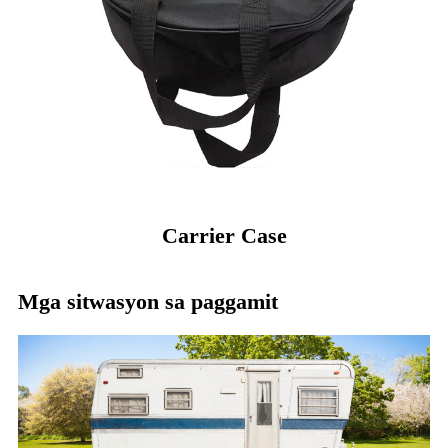
Carrier Case
Mga sitwasyon sa paggamit